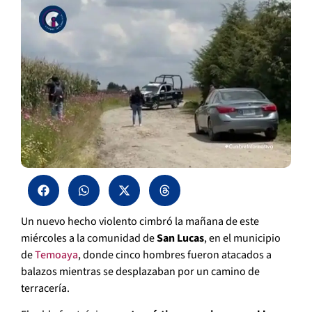
Un nuevo hecho violento cimbró la mañana de este
miércoles a la comunidad de
San Lucas
, en el municipio
de
Temoaya
, donde cinco hombres fueron atacados a
balazos mientras se desplazaban por un camino de
terracería.