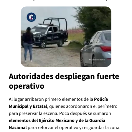
Autoridades despliegan fuerte
operativo
Al lugar arribaron primero elementos de la
Policía
Municipal y Estatal
, quienes acordonaron el perímetro
para preservar la escena. Poco después se sumaron
elementos del Ejército Mexicano y de la Guardia
Nacional
para reforzar el operativo y resguardar la zona.