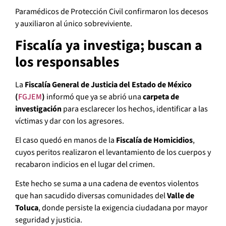
Paramédicos de Protección Civil confirmaron los decesos
y auxiliaron al único sobreviviente.
Fiscalía ya investiga; buscan a
los responsables
La
Fiscalía General de Justicia del Estado de México
(
FGJEM
)
informó que ya se abrió una
carpeta de
investigación
para esclarecer los hechos, identificar a las
víctimas y dar con los agresores.
El caso quedó en manos de la
Fiscalía de Homicidios
,
cuyos peritos realizaron el levantamiento de los cuerpos y
recabaron indicios en el lugar del crimen.
Este hecho se suma a una cadena de eventos violentos
que han sacudido diversas comunidades del
Valle de
Toluca
, donde persiste la exigencia ciudadana por mayor
seguridad y justicia.