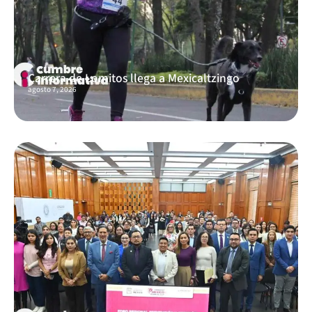
Carrera de Lomitos llega a Mexicaltzingo
agosto 7, 2026