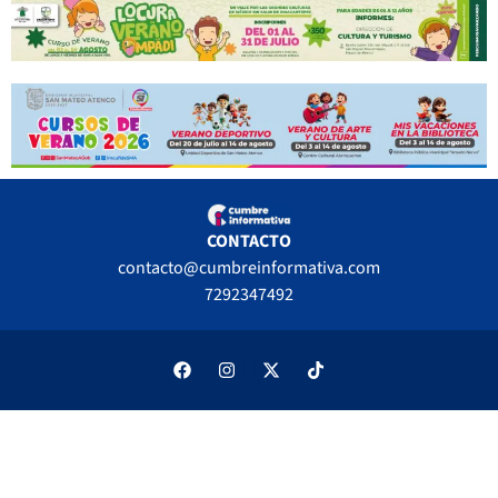
CONTACTO
contacto@cumbreinformativa.com
7292347492