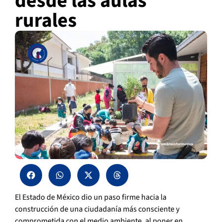
desde las aulas
rurales
El Estado de México dio un paso firme hacia la
construcción de una ciudadanía más consciente y
comprometida con el medio ambiente, al poner en