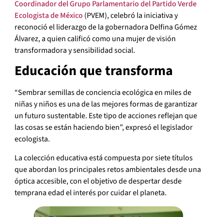
Coordinador del Grupo Parlamentario del Partido Verde
Ecologista de México
(PVEM), celebró la iniciativa y
reconoció el liderazgo de la gobernadora Delfina Gómez
Álvarez, a quien calificó como una mujer de visión
transformadora y sensibilidad social.
Educación que transforma
“Sembrar semillas de conciencia ecológica en miles de
niñas y niños es una de las mejores formas de garantizar
un futuro sustentable. Este tipo de acciones reflejan que
las cosas se están haciendo bien”, expresó el legislador
ecologista.
La colección educativa está compuesta por siete títulos
que abordan los principales retos ambientales desde una
óptica accesible, con el objetivo de despertar desde
temprana edad el interés por cuidar el planeta.