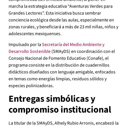
marcha la estrategia educativa “Aventuras Verdes para
Grandes Lectores”. Esta iniciativa busca sembrar
conciencia ecológica desde las aulas, especialmente en
zonas rurales, y beneficiará a más de 23 mil niñas, niños y
adolescentes mexiquenses.
Impulsado por la
Secretaría del Medio Ambiente y
Desarrollo Sostenible
(SMAyDS) en coordinación con el
Consejo Nacional de Fomento Educativo (Conafe), el
programa consiste en la distribución de cuadernillos
didácticos diseñados con lenguaje amigable, enfocados
en temas como energías limpias, residuos sólidos y
especies polinizadoras.
Entregas simbólicas y
compromiso institucional
La titular de la SMAyDS, Alhely Rubio Arronis, encabezó la