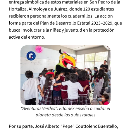
entrega simbólica de estos materiales en San Pedro de la
Hortaliza, Almoloya de Juárez, donde 120 estudiantes
recibieron personalmente los cuadernillos. La acción
forma parte del Plan de Desarrollo Estatal 2023–2029, que
busca involucrar a la niñez y juventud en la protección
activa del entorno.
“Aventuras Verdes”: Edoméx enseña a cuidar el
planeta desde las aulas rurales
Por su parte, José Alberto “Pepe” Couttolenc Buentello,