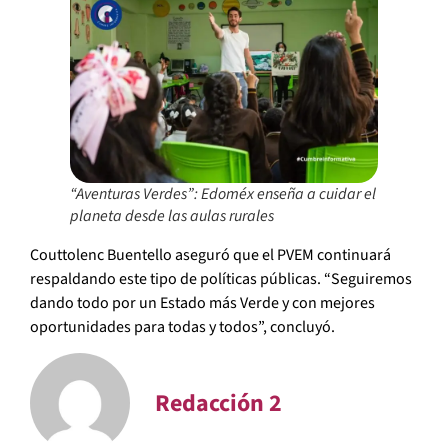
“Aventuras Verdes”: Edoméx enseña a cuidar el
planeta desde las aulas rurales
Couttolenc Buentello aseguró que el PVEM continuará
respaldando este tipo de políticas públicas. “Seguiremos
dando todo por un Estado más Verde y con mejores
oportunidades para todas y todos”, concluyó.
Redacción 2