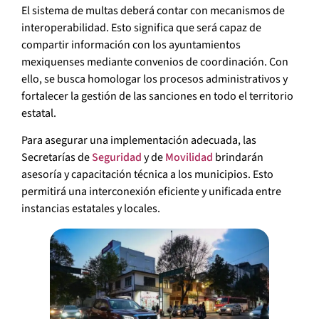
El sistema de multas deberá contar con mecanismos de
interoperabilidad. Esto significa que será capaz de
compartir información con los ayuntamientos
mexiquenses mediante convenios de coordinación. Con
ello, se busca homologar los procesos administrativos y
fortalecer la gestión de las sanciones en todo el territorio
estatal.
Para asegurar una implementación adecuada, las
Secretarías de
Seguridad
y de
Movilidad
brindarán
asesoría y capacitación técnica a los municipios. Esto
permitirá una interconexión eficiente y unificada entre
instancias estatales y locales.