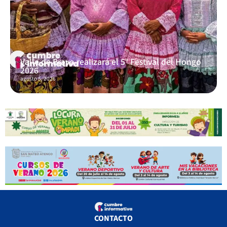
Valle de Bravo realizará el 5° Festival del Hongo
2026
agosto 5, 2026
CONTACTO