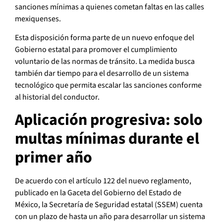
sanciones mínimas a quienes cometan faltas en las calles
mexiquenses.
Esta disposición forma parte de un nuevo enfoque del
Gobierno estatal para promover el cumplimiento
voluntario de las normas de tránsito. La medida busca
también dar tiempo para el desarrollo de un sistema
tecnológico que permita escalar las sanciones conforme
al historial del conductor.
Aplicación progresiva: solo
multas mínimas durante el
primer año
De acuerdo con el artículo 122 del nuevo reglamento,
publicado en la Gaceta del Gobierno del Estado de
México, la Secretaría de Seguridad estatal (SSEM) cuenta
con un plazo de hasta un año para desarrollar un sistema