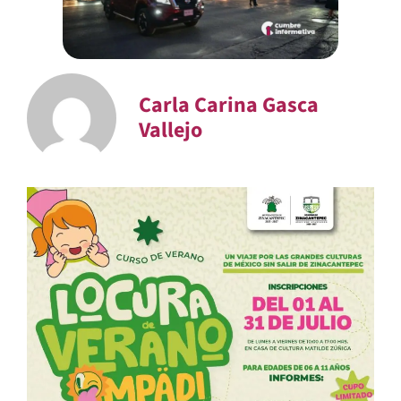
Carla Carina Gasca
Vallejo