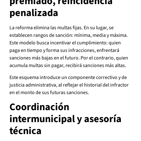
premiado, reincidencia
penalizada
La reforma elimina las multas fijas. En su lugar, se
establecen rangos de sanción: mínima, media y máxima.
Este modelo busca incentivar el cumplimiento: quien
paga en tiempo y forma sus infracciones, enfrentará
sanciones más bajas en el futuro. Por el contrario, quien
acumula multas sin pagar, recibirá sanciones más altas.
Este esquema introduce un componente correctivo y de
justicia administrativa, al reflejar el historial del infractor
en el monto de sus futuras sanciones.
Coordinación
intermunicipal y asesoría
técnica