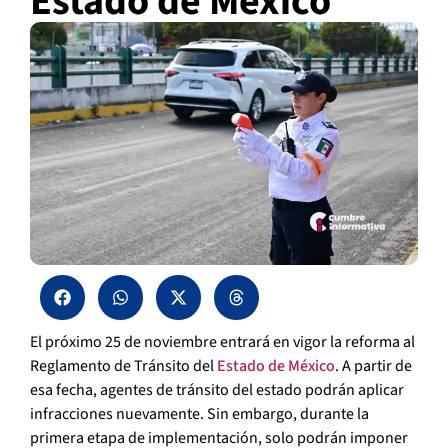
Estado de México
El próximo 25 de noviembre entrará en vigor la reforma al
Reglamento de Tránsito del
Estado de México
. A partir de
esa fecha, agentes de tránsito del estado podrán aplicar
infracciones nuevamente. Sin embargo, durante la
primera etapa de implementación, solo podrán imponer