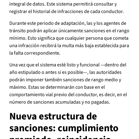
integral de datos. Este sistema permitirá consultar y
registrar el historial de infracciones de cada conductor.
Durante este periodo de adaptación, las y los agentes de
tránsito podrán aplicar únicamente sanciones en el rango
mínimo. Esto significa que cualquier persona que cometa
una infracción recibirá la multa más baja establecida para
la falta correspondiente.
Una vez que el sistema esté listo y funcional —dentro del
año estipulado o antes si es posible—, las autoridades
podrán imponer también sanciones de rango medio y
máximo. Estas se determinarán con base en el
comportamiento vial previo del conductor, es decir, en el
número de sanciones acumuladas y no pagadas.
Nueva estructura de
sanciones: cumplimiento