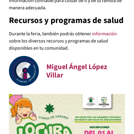
información confiable para cuidar de ti y de tu familia de
manera adecuada.
Recursos y programas de salud
Durante la feria, también podrás obtener
información
sobre los diversos recursos y programas de salud
disponibles en tu comunidad.
Miguel Ángel López
Villar