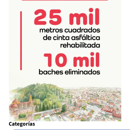
Categorías