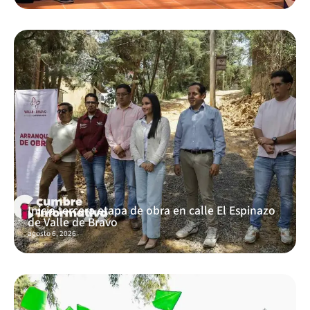
Inicia tercera etapa de obra en calle El Espinazo
de Valle de Bravo
agosto 6, 2026