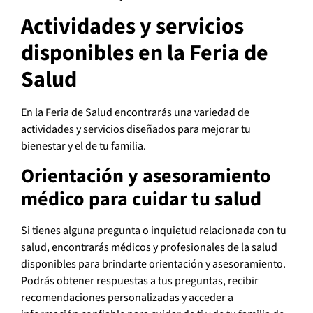
Actividades y servicios
disponibles en la Feria de
Salud
En la Feria de Salud encontrarás una variedad de
actividades y servicios diseñados para mejorar tu
bienestar y el de tu familia.
Orientación y asesoramiento
médico para cuidar tu salud
Si tienes alguna pregunta o inquietud relacionada con tu
salud, encontrarás médicos y profesionales de la salud
disponibles para brindarte orientación y asesoramiento.
Podrás obtener respuestas a tus preguntas, recibir
recomendaciones personalizadas y acceder a