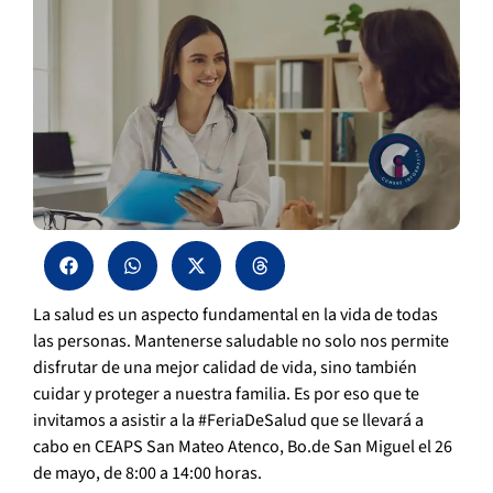
La salud es un aspecto fundamental en la vida de todas
las personas. Mantenerse saludable no solo nos permite
disfrutar de una mejor calidad de vida, sino también
cuidar y proteger a nuestra familia. Es por eso que te
invitamos a asistir a la #FeriaDeSalud que se llevará a
cabo en CEAPS San Mateo Atenco, Bo.de San Miguel el 26
de mayo, de 8:00 a 14:00 horas.