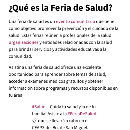
¿Qué es la Feria de Salud?
Una feria de salud es un
evento comunitario
que tiene
como objetivo promover la prevención y el cuidado de la
salud. Estas ferias reúnen a profesionales de la salud,
organizaciones
y entidades relacionadas con la salud
para brindar servicios y actividades educativas a la
comunidad.
Asistir a una feria de salud ofrece una excelente
oportunidad para aprender sobre temas de salud,
acceder a exámenes médicos gratuitos y obtener
información sobre programas y recursos disponibles en
tu área.
#Salud
| ¡Cuida tu salud y la de tu
familia! Asiste a la
#FeriaDeSalud
que se llevará a cabo en el
CEAPS del Bo. de San Miguel.