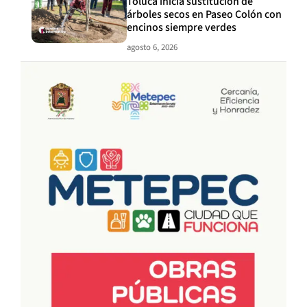
Toluca inicia sustitución de
árboles secos en Paseo Colón con
encinos siempre verdes
agosto 6, 2026