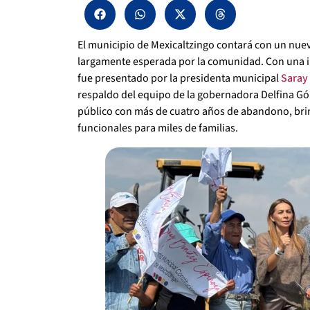
El municipio de Mexicaltzingo contará con un nuev
largamente esperada por la comunidad. Con una in
fue presentado por la presidenta municipal
Saray 
respaldo del equipo de la gobernadora Delfina Gó
público con más de cuatro años de abandono, bri
funcionales para miles de familias.