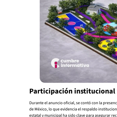
Participación institucional
Durante el anuncio oficial, se contó con la presen
de México, lo que evidencia el respaldo institucio
estatal y municipal ha sido clave para asegurar re