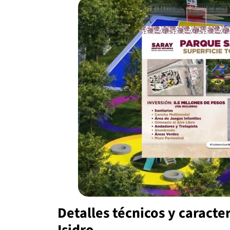
Detalles técnicos y caracte