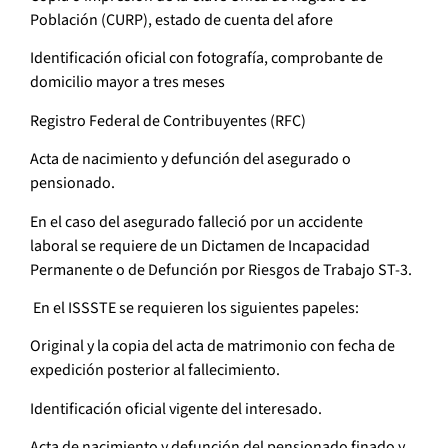
Población (CURP), estado de cuenta del afore
Identificación oficial con fotografía, comprobante de
domicilio mayor a tres meses
Registro Federal de Contribuyentes (RFC)
Acta de nacimiento y defunción del asegurado o
pensionado.
En el caso del asegurado falleció por un accidente
laboral se requiere de un Dictamen de Incapacidad
Permanente o de Defunción por Riesgos de Trabajo ST-3.
En el ISSSTE se requieren los siguientes papeles:
Original y la copia del acta de matrimonio con fecha de
expedición posterior al fallecimiento.
Identificación oficial vigente del interesado.
Acta de nacimiento y defunción del pensionado finado y