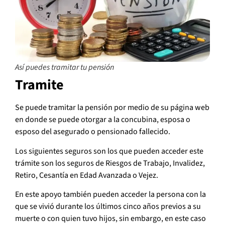
Así puedes tramitar tu pensión
Tramite
Se puede tramitar la pensión por medio de su página web
en donde se puede otorgar a la concubina, esposa o
esposo del asegurado o pensionado fallecido.
Los siguientes seguros son los que pueden acceder este
trámite son los seguros de Riesgos de Trabajo, Invalidez,
Retiro, Cesantía en Edad Avanzada o Vejez.
En este apoyo también pueden acceder la persona con la
que se vivió durante los últimos cinco años previos a su
muerte o con quien tuvo hijos, sin embargo, en este caso