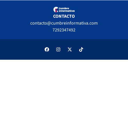
CONTACTO
contacto@cumbreinformativa.com
7292347492