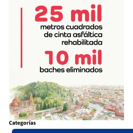
Categorías