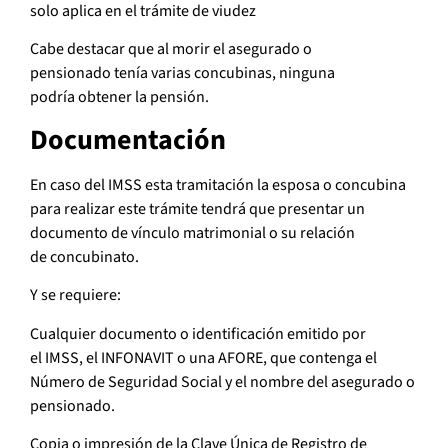
solo aplica en el trámite de viudez
Cabe destacar que al morir el asegurado o
pensionado tenía varias concubinas, ninguna
podría obtener la pensión.
Documentación
En caso del IMSS esta tramitación la esposa o concubina
para realizar este trámite tendrá que presentar un
documento de vínculo matrimonial o su relación
de concubinato.
Y se requiere:
Cualquier documento o identificación emitido por
el IMSS, el INFONAVIT o una AFORE, que contenga el
Número de Seguridad Social y el nombre del asegurado o
pensionado.
Copia o impresión de la Clave Única de Registro de