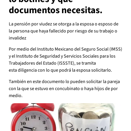
documentos necesitas.
La pensión por viudez se otorga a la esposa o esposo de
la persona que haya fallecido por riesgo de su trabajo o
invalidez
Por medio del Instituto Mexicano del Seguro Social (IMSS)
y el Instituto de Seguridad y Servicios Sociales para los
Trabajadores del Estado (ISSSTE), se tramita
esta diligencia con lo que podrá la esposa solicitarlo.
También en este documento lo pueden solicitar la pareja
con la que se estuvo en concubinato o haya hijos de por
medio.