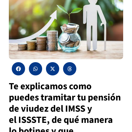
Te explicamos como
puedes tramitar tu pensión
de viudez del IMSS y
el ISSSTE, de qué manera
lo botines y que