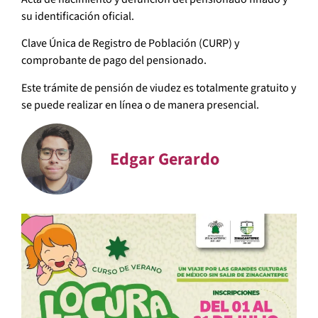
su identificación oficial.
Clave Única de Registro de Población (CURP) y
comprobante de pago del pensionado.
Este trámite de pensión de viudez es totalmente gratuito y
se puede realizar en línea o de manera presencial.
Edgar Gerardo