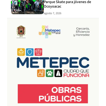
Parque Skate para jóvenes de
Ocoyoacac
agosto 7, 2026