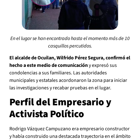
En el lugar se han encontrado hasta el momento más de 10
casquillos percutidos.
El alcalde de Ocuilan, Wilfrido Pérez Segura, confirmó el
hecho a este medio de comunicación
y expresó sus
condolencias a sus familiares. Las autoridades
municipales y estatales acordonaron la zona para iniciar
las investigaciones y recabar pruebas en el lugar.
Perfil del Empresario y
Activista Político
Rodrigo Vázquez Campuzano era empresario constructor
y había construido una destacada trayectoria en el ámbito