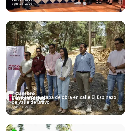
agosto 6, 2026
Inicia tercera etapa de obra en calle El Espinazo
de Valle de Bravo
agosto 6, 2026