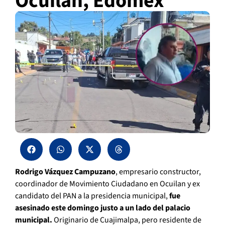
Ocuilan, Edomex
Rodrigo Vázquez Campuzano
, empresario constructor,
coordinador de Movimiento Ciudadano en Ocuilan y ex
candidato del PAN a la presidencia municipal,
fue
asesinado este domingo justo a un lado del palacio
municipal.
Originario de Cuajimalpa, pero residente de