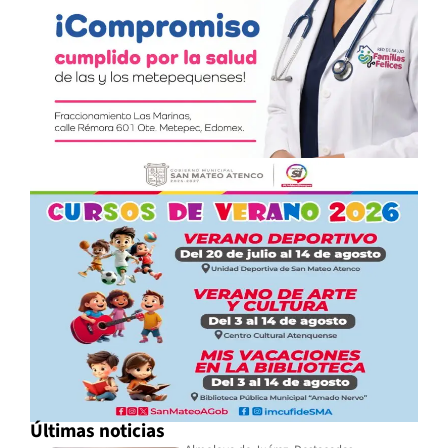
Últimas noticias