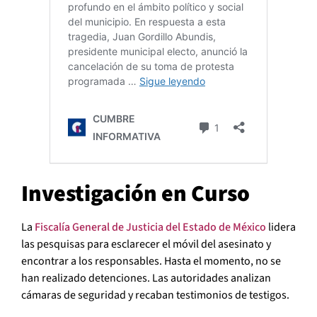
Investigación en Curso
La
Fiscalía General de Justicia del Estado de México
lidera
las pesquisas para esclarecer el móvil del asesinato y
encontrar a los responsables. Hasta el momento, no se
han realizado detenciones. Las autoridades analizan
cámaras de seguridad y recaban testimonios de testigos.