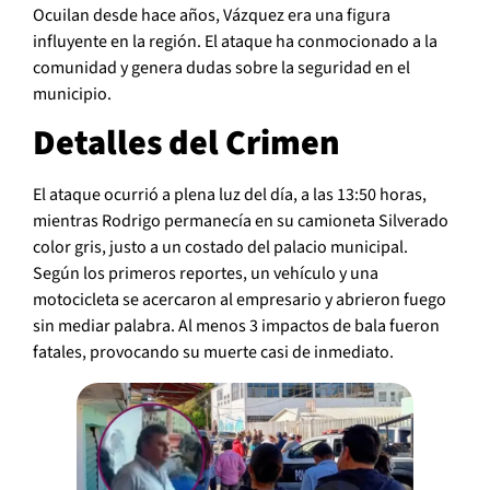
Ocuilan desde hace años, Vázquez era una figura
influyente en la región. El ataque ha conmocionado a la
comunidad y genera dudas sobre la seguridad en el
municipio.
Detalles del Crimen
El ataque ocurrió a plena luz del día, a las 13:50 horas,
mientras Rodrigo permanecía en su camioneta Silverado
color gris, justo a un costado del palacio municipal.
Según los primeros reportes, un vehículo y una
motocicleta se acercaron al empresario y abrieron fuego
sin mediar palabra. Al menos 3 impactos de bala fueron
fatales, provocando su muerte casi de inmediato.