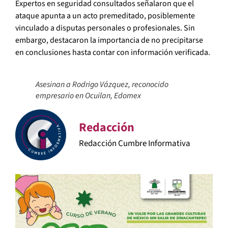
Expertos en seguridad consultados señalaron que el
ataque apunta a un acto premeditado, posiblemente
vinculado a disputas personales o profesionales. Sin
embargo, destacaron la importancia de no precipitarse
en conclusiones hasta contar con información verificada.
Asesinan a Rodrigo Vázquez, reconocido
empresario en Ocuilan, Edomex
Redacción
Redacción Cumbre Informativa