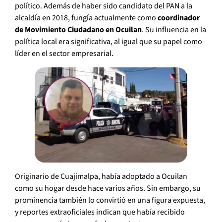
político. Además de haber sido candidato del PAN a la
alcaldía en 2018, fungía actualmente como
coordinador
de Movimiento Ciudadano en Ocuilan
. Su influencia en la
política local era significativa, al igual que su papel como
líder en el sector empresarial.
Originario de Cuajimalpa, había adoptado a Ocuilan
como su hogar desde hace varios años. Sin embargo, su
prominencia también lo convirtió en una figura expuesta,
y reportes extraoficiales indican que había recibido