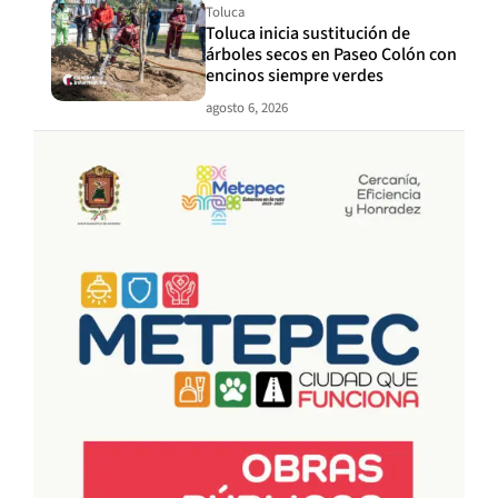
Toluca
Toluca inicia sustitución de
árboles secos en Paseo Colón con
encinos siempre verdes
agosto 6, 2026