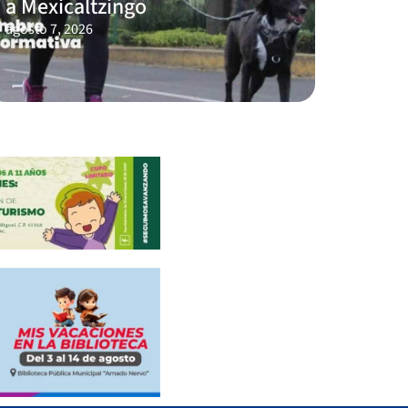
a Mexicaltzingo
agosto 7, 2026