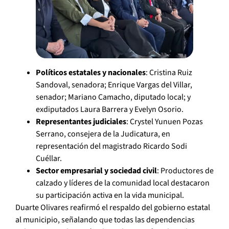
Políticos estatales y nacionales
: Cristina Ruiz
Sandoval, senadora; Enrique Vargas del Villar,
senador; Mariano Camacho, diputado local; y
exdiputados Laura Barrera y Evelyn Osorio.
Representantes judiciales
: Crystel Yunuen Pozas
Serrano, consejera de la Judicatura, en
representación del magistrado Ricardo Sodi
Cuéllar.
Sector empresarial y sociedad civil
: Productores de
calzado y líderes de la comunidad local destacaron
su participación activa en la vida municipal.
Duarte Olivares reafirmó el respaldo del gobierno estatal
al municipio, señalando que todas las dependencias