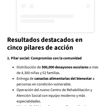
Resultados destacados en
cinco pilares de acción
1. Pilar social: Compromiso con la comunidad
Distribución de
500,000 desayunos escolares
a más
de 4,300 niñas y 52 familias.
Entrega de
canastas alimentarias del bienestar
a
personas en condición vulnerable.
Operación del nuevo Centro de Rehabilitación y
Atención Social con equipo moderno y más
especialidades.