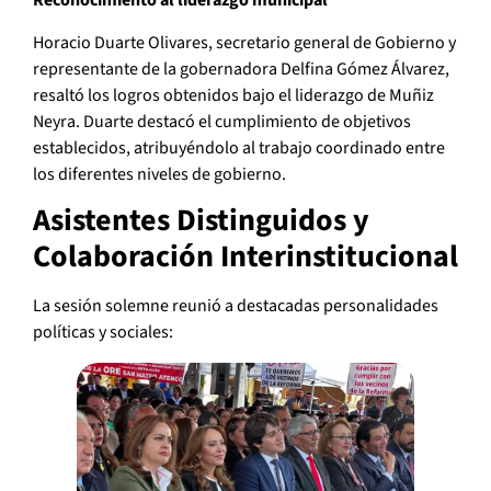
Reconocimiento al liderazgo municipal
Horacio Duarte Olivares, secretario general de Gobierno y
representante de la gobernadora Delfina Gómez Álvarez,
resaltó los logros obtenidos bajo el liderazgo de Muñiz
Neyra. Duarte destacó el cumplimiento de objetivos
establecidos, atribuyéndolo al trabajo coordinado entre
los diferentes niveles de gobierno.
Asistentes Distinguidos y
Colaboración Interinstitucional
La sesión solemne reunió a destacadas personalidades
políticas y sociales: