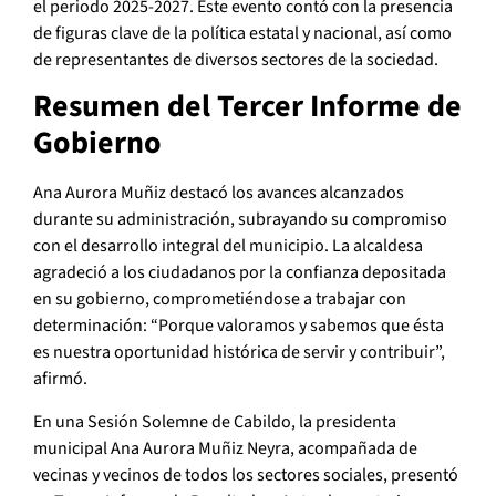
el periodo 2025-2027. Este evento contó con la presencia
de figuras clave de la política estatal y nacional, así como
de representantes de diversos sectores de la sociedad.
Resumen del Tercer Informe de
Gobierno
Ana Aurora Muñiz destacó los avances alcanzados
durante su administración, subrayando su compromiso
con el desarrollo integral del municipio. La alcaldesa
agradeció a los ciudadanos por la confianza depositada
en su gobierno, comprometiéndose a trabajar con
determinación: “Porque valoramos y sabemos que ésta
es nuestra oportunidad histórica de servir y contribuir”,
afirmó.
En una Sesión Solemne de Cabildo, la presidenta
municipal Ana Aurora Muñiz Neyra, acompañada de
vecinas y vecinos de todos los sectores sociales, presentó