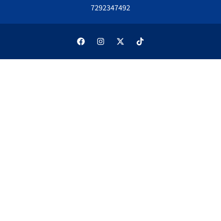
7292347492