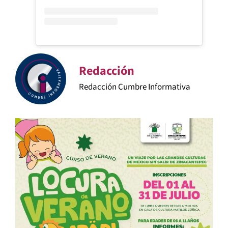
Redacción
Redacción Cumbre Informativa