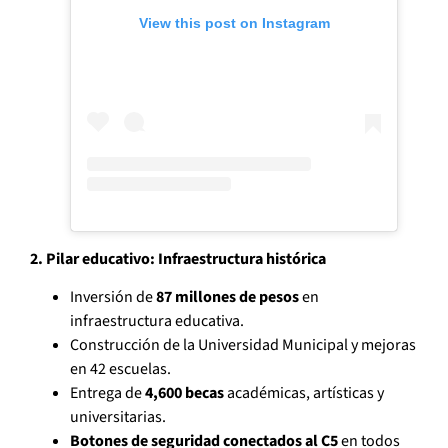
View this post on Instagram
2. Pilar educativo: Infraestructura histórica
Inversión de
87 millones de pesos
en
infraestructura educativa.
Construcción de la Universidad Municipal y mejoras
en 42 escuelas.
Entrega de
4,600 becas
académicas, artísticas y
universitarias.
Botones de seguridad conectados al C5
en todos