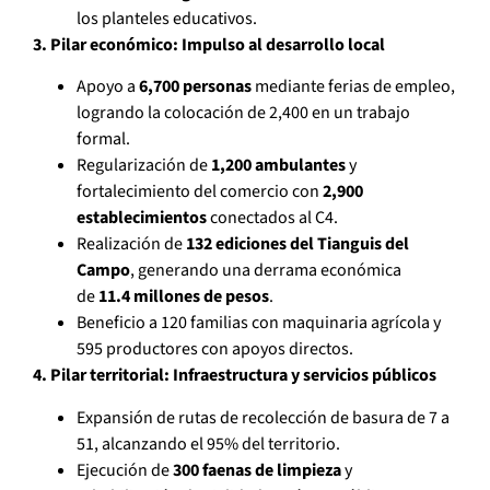
los planteles educativos.
3. Pilar económico: Impulso al desarrollo local
Apoyo a
6,700 personas
mediante ferias de empleo,
logrando la colocación de 2,400 en un trabajo
formal.
Regularización de
1,200 ambulantes
y
fortalecimiento del comercio con
2,900
establecimientos
conectados al C4.
Realización de
132 ediciones del Tianguis del
Campo
, generando una derrama económica
de
11.4 millones de pesos
.
Beneficio a 120 familias con maquinaria agrícola y
595 productores con apoyos directos.
4. Pilar territorial: Infraestructura y servicios públicos
Expansión de rutas de recolección de basura de 7 a
51, alcanzando el 95% del territorio.
Ejecución de
300 faenas de limpieza
y