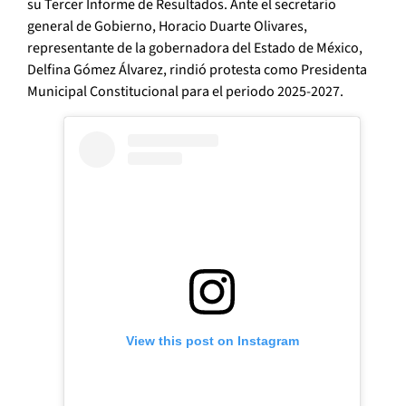
su Tercer Informe de Resultados. Ante el secretario
general de Gobierno, Horacio Duarte Olivares,
representante de la gobernadora del Estado de México,
Delfina Gómez Álvarez, rindió protesta como Presidenta
Municipal Constitucional para el periodo 2025-2027.
View this post on Instagram