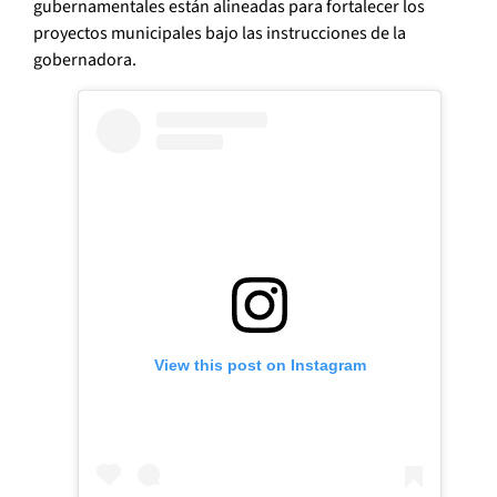
gubernamentales están alineadas para fortalecer los
proyectos municipales bajo las instrucciones de la
gobernadora.
View this post on Instagram