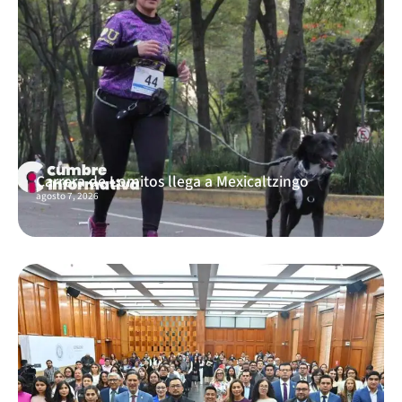
Carrera de Lomitos llega a Mexicaltzingo
agosto 7, 2026