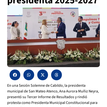
presidenta 2025-2027
En una Sesión Solemne de Cabildo, la presidenta
municipal de San Mateo Atenco, Ana Aurora Muñiz Neyra,
presentó su Tercer Informe de Resultados y rindió
protesta como Presidenta Municipal Constitucional para