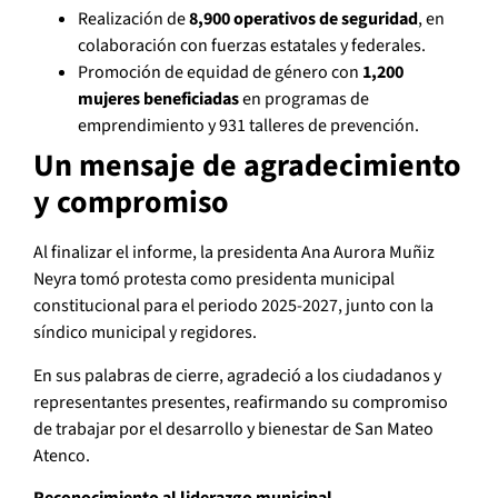
Realización de
8,900 operativos de seguridad
, en
colaboración con fuerzas estatales y federales.
Promoción de equidad de género con
1,200
mujeres beneficiadas
en programas de
emprendimiento y 931 talleres de prevención.
Un mensaje de agradecimiento
y compromiso
Al finalizar el informe, la presidenta Ana Aurora Muñiz
Neyra tomó protesta como presidenta municipal
constitucional para el periodo 2025-2027, junto con la
síndico municipal y regidores.
En sus palabras de cierre, agradeció a los ciudadanos y
representantes presentes, reafirmando su compromiso
de trabajar por el desarrollo y bienestar de San Mateo
Atenco.