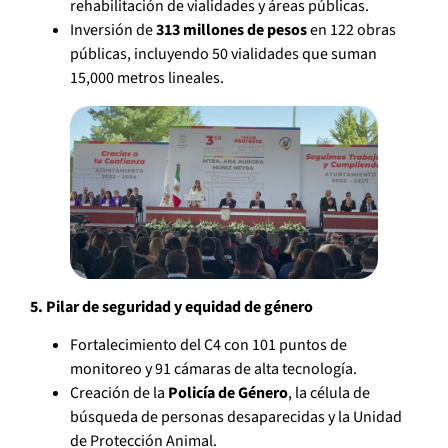
rehabilitación de vialidades y áreas públicas.
Inversión de
313 millones de pesos
en 122 obras
públicas, incluyendo 50 vialidades que suman
15,000 metros lineales.
5. Pilar de seguridad y equidad de género
Fortalecimiento del C4 con 101 puntos de
monitoreo y 91 cámaras de alta tecnología.
Creación de la
Policía de Género
, la célula de
búsqueda de personas desaparecidas y la Unidad
de Protección Animal.