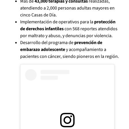
Más de
43,000 terapias y consultas
realizadas,
atendiendo a 2,000 personas adultas mayores en
cinco Casas de Día.
Implementación de operativos para la
protección
de derechos infantiles
con 568 reportes atendidos
por maltrato y abuso, y denuncias por violencia.
Desarrollo del programa de
prevención de
embarazo adolescente
y acompañamiento a
pacientes con cáncer, siendo pioneros en la región.