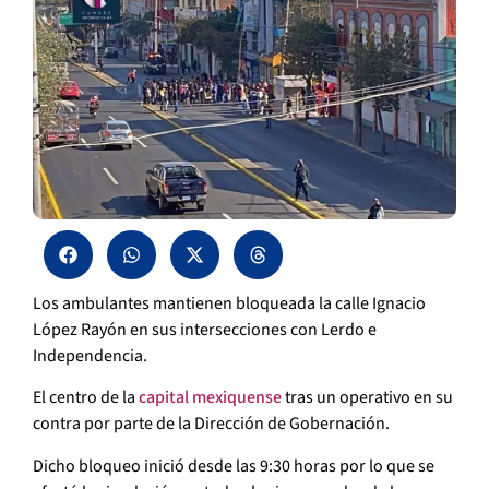
Los ambulantes mantienen bloqueada la calle Ignacio
López Rayón en sus intersecciones con Lerdo e
Independencia.
El centro de la
capital mexiquense
tras un operativo en su
contra por parte de la Dirección de Gobernación.
Dicho bloqueo inició desde las 9:30 horas por lo que se