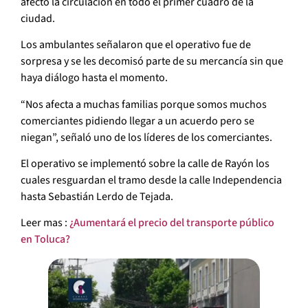
afectó la circulación en todo el primer cuadro de la
ciudad.
Los ambulantes señalaron que el operativo fue de
sorpresa y se les decomisó parte de su mercancía sin que
haya diálogo hasta el momento.
“Nos afecta a muchas familias porque somos muchos
comerciantes pidiendo llegar a un acuerdo pero se
niegan”, señaló uno de los líderes de los comerciantes.
El operativo se implementó sobre la calle de Rayón los
cuales resguardan el tramo desde la calle Independencia
hasta Sebastián Lerdo de Tejada.
Leer mas :
¿Aumentará el precio del transporte público
en Toluca?