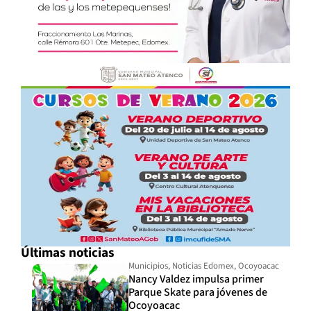
Últimas noticias
Municipios
,
Noticias Edomex
,
Ocoyoacac
Nancy Valdez impulsa primer
Parque Skate para jóvenes de
Ocoyoacac