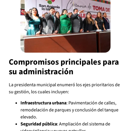
Compromisos principales para
su administración
La presidenta municipal enumeró los ejes prioritarios de
su gestión, los cuales incluyen:
Infraestructura urbana
: Pavimentación de calles,
remodelación de parques y conclusión del tanque
elevado.
Seguridad pública
: Ampliación del sistema de
videovigilancia y nuevas patrullas.