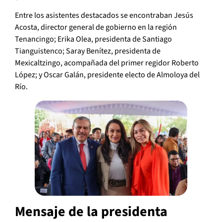
Entre los asistentes destacados se encontraban Jesús
Acosta, director general de gobierno en la región
Tenancingo; Erika Olea, presidenta de Santiago
Tianguistenco; Saray Benítez, presidenta de
Mexicaltzingo, acompañada del primer regidor Roberto
López; y Oscar Galán, presidente electo de Almoloya del
Río.
Mensaje de la presidenta