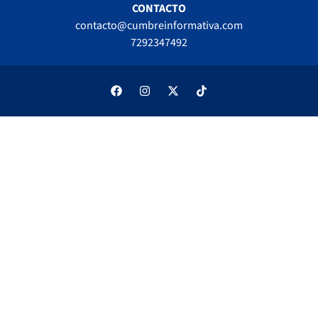
CONTACTO
contacto@cumbreinformativa.com
7292347492