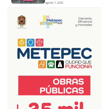
agosto 7, 2026