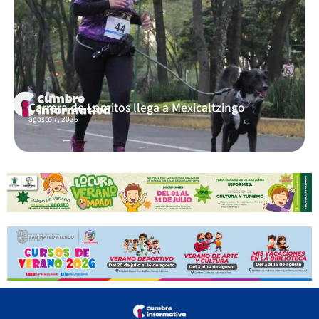
Carrera de Lomitos llega a Mexicaltzingo
agosto 7, 2026