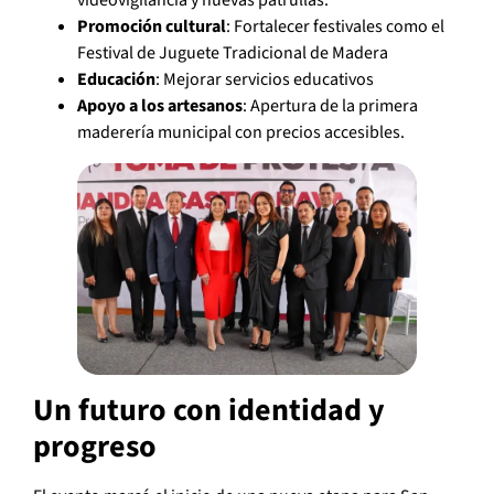
Promoción cultural
: Fortalecer festivales como el
Festival de Juguete Tradicional de Madera
Educación
: Mejorar servicios educativos
Apoyo a los artesanos
: Apertura de la primera
maderería municipal con precios accesibles.
Un futuro con identidad y
progreso