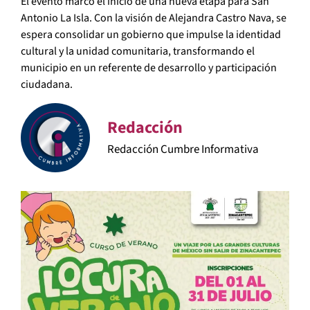
El evento marcó el inicio de una nueva etapa para San
Antonio La Isla. Con la visión de Alejandra Castro Nava, se
espera consolidar un gobierno que impulse la identidad
cultural y la unidad comunitaria, transformando el
municipio en un referente de desarrollo y participación
ciudadana.
Redacción
Redacción Cumbre Informativa