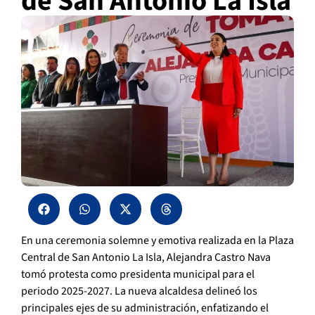
de San Antonio La Isla
En una ceremonia solemne y emotiva realizada en la Plaza
Central de San Antonio La Isla, Alejandra Castro Nava
tomó protesta como presidenta municipal para el
periodo 2025-2027. La nueva alcaldesa delineó los
principales ejes de su administración, enfatizando el