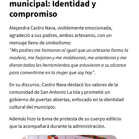
municipal: Identidad y
compromiso
Alejandra Castro Nava, visiblemente emocionada,
agradeció a sus padres, ambos artesanos, con un
mensaje lleno de simbolismo:
“Mis padres me formaron al igual que un artesano forma la
madera, me forjaron y me moldearon; me orientaron y me
dieron todas las herramientas que estuvieron a su alcance
para convertirme en la mujer que soy hoy”
.
En su discurso, Castro Nava destacó los valores de la
comunidad de San Antonio La Isla y prometió un
gobierno de puertas abiertas, enfocado en la identidad
cultural del municipio.
Además hizo la toma de protesta de su cuerpo edilicio
que la acompañará durante la administración.