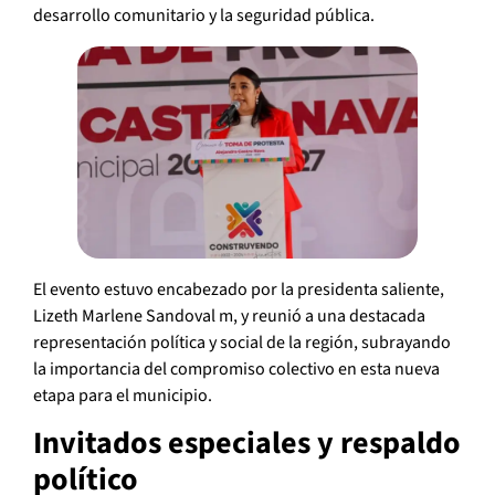
desarrollo comunitario y la seguridad pública.
El evento estuvo encabezado por la presidenta saliente,
Lizeth Marlene Sandoval m, y reunió a una destacada
representación política y social de la región, subrayando
la importancia del compromiso colectivo en esta nueva
etapa para el municipio.
Invitados especiales y respaldo
político