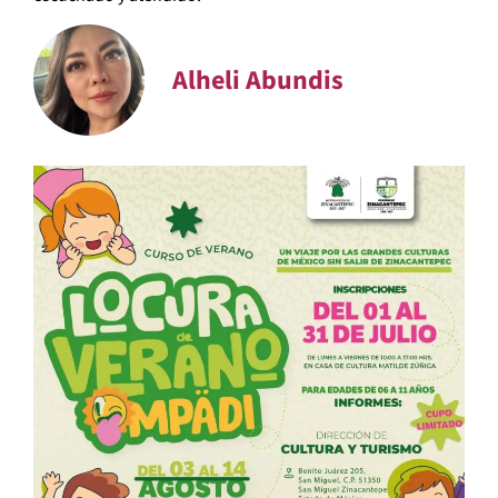
Alheli Abundis