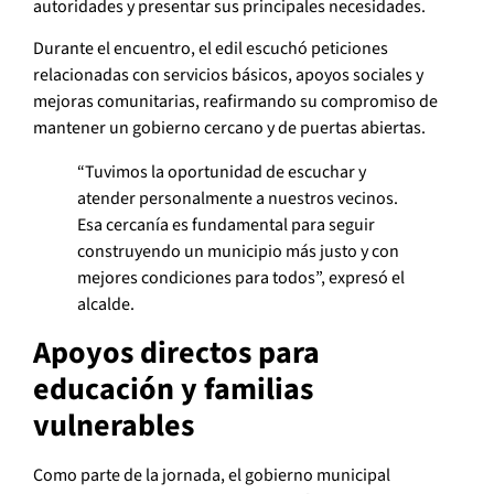
autoridades y presentar sus principales necesidades.
Durante el encuentro, el edil escuchó peticiones
relacionadas con servicios básicos, apoyos sociales y
mejoras comunitarias, reafirmando su compromiso de
mantener un gobierno cercano y de puertas abiertas.
“Tuvimos la oportunidad de escuchar y
atender personalmente a nuestros vecinos.
Esa cercanía es fundamental para seguir
construyendo un municipio más justo y con
mejores condiciones para todos”, expresó el
alcalde.
Apoyos directos para
educación y familias
vulnerables
Como parte de la jornada, el gobierno municipal