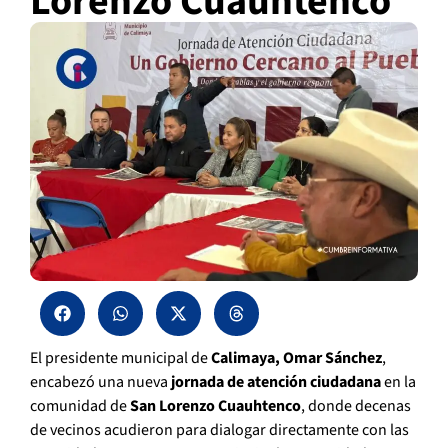
Lorenzo Cuauhtenco
El presidente municipal de
Calimaya, Omar Sánchez
,
encabezó una nueva
jornada de atención ciudadana
en la
comunidad de
San Lorenzo Cuauhtenco
, donde decenas
de vecinos acudieron para dialogar directamente con las