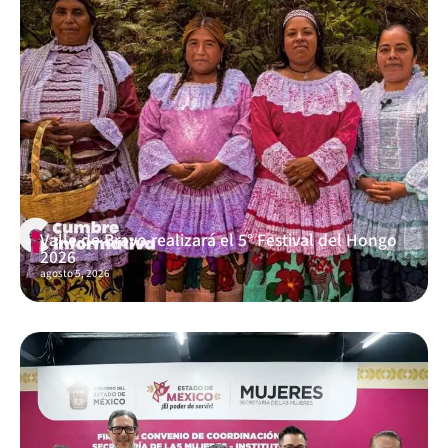
Valle de Bravo realizará el 5° Festival del Hongo
2026
agosto 5, 2026