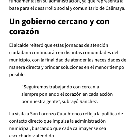
fundamental en su administración, ya que representa la
base para el desarrollo social y comunitario de Calimaya.
Un gobierno cercano y con
corazón
El alcalde reiteró que estas jornadas de atención
ciudadana continuarán en distintas comunidades del
municipio, con la finalidad de atender las necesidades de
manera directa y brindar soluciones en el menor tiempo
posible.
“Seguiremos trabajando con cercanía,
siempre poniendo el corazón en cada acción
por nuestra gente”, subrayó Sánchez.
La visita a San Lorenzo Cuauhtenco refleja la política de
contacto directo que impulsa la administración
municipal, buscando que cada calimayense sea
escuchado y atendido.