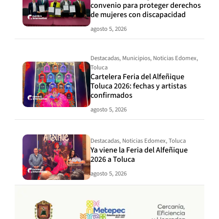
convenio para proteger derechos
de mujeres con discapacidad
agosto 5, 2026
Destacadas
,
Municipios
,
Noticias Edomex
,
Toluca
Cartelera Feria del Alfeñique
Toluca 2026: fechas y artistas
confirmados
agosto 5, 2026
Destacadas
,
Noticias Edomex
,
Toluca
Ya viene la Feria del Alfeñique
2026 a Toluca
agosto 5, 2026