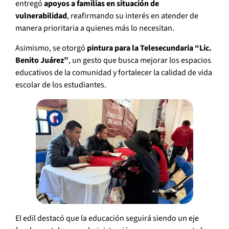
entregó
apoyos a familias en situación de
vulnerabilidad
, reafirmando su interés en atender de
manera prioritaria a quienes más lo necesitan.
Asimismo, se otorgó
pintura para la Telesecundaria “Lic.
Benito Juárez”
, un gesto que busca mejorar los espacios
educativos de la comunidad y fortalecer la calidad de vida
escolar de los estudiantes.
El edil destacó que la educación seguirá siendo un eje