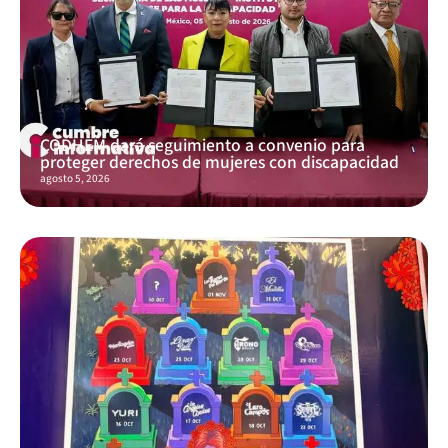
CODHEM dará seguimiento a convenio para
proteger derechos de mujeres con discapacidad
agosto 5, 2026