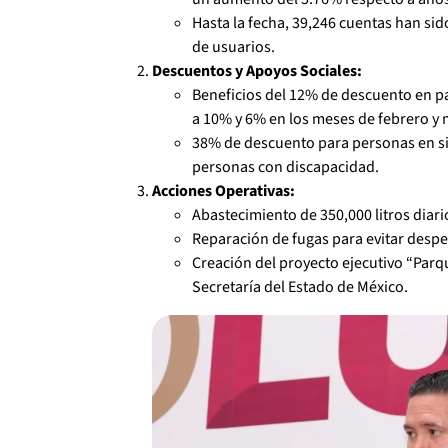
Hasta la fecha, 39,246 cuentas han sid
de usuarios.
Descuentos y Apoyos Sociales:
Beneficios del 12% de descuento en p
a 10% y 6% en los meses de febrero y
38% de descuento para personas en si
personas con discapacidad.
Acciones Operativas:
Abastecimiento de 350,000 litros diari
Reparación de fugas para evitar despe
Creación del proyecto ejecutivo “Parq
Secretaría del Estado de México.