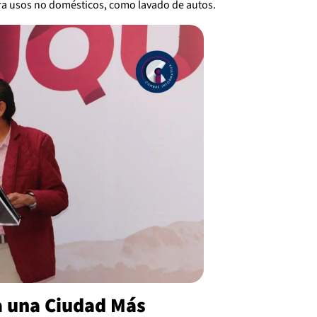
ra usos no domésticos, como lavado de autos.
a una Ciudad Más