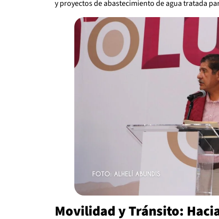
y proyectos de abastecimiento de agua tratada pa
Movilidad y Tránsito: Haci