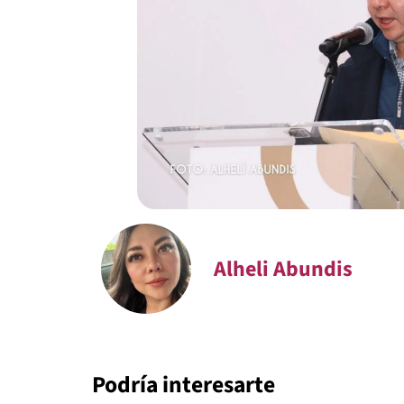
Alheli Abundis
Podría interesarte