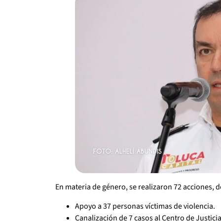
En materia de género, se realizaron 72 acciones, 
Apoyo a 37 personas víctimas de violencia.
Canalización de 7 casos al Centro de Justicia