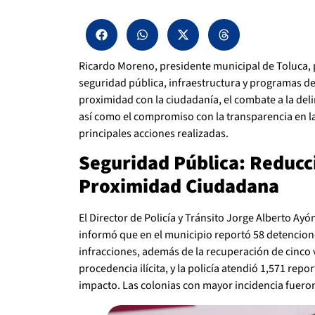
Ricardo Moreno, presidente municipal de Toluca, 
seguridad pública, infraestructura y programas de 
proximidad con la ciudadanía, el combate a la del
así como el compromiso con la transparencia en la 
principales acciones realizadas.
Seguridad Pública: Reducci
Proximidad Ciudadana
El Director de Policía y Tránsito Jorge Alberto Ayó
informó que en el municipio reportó 58 detencione
infracciones, además de la recuperación de cinco
procedencia ilícita, y la policía atendió 1,571 repor
impacto. Las colonias con mayor incidencia fueron